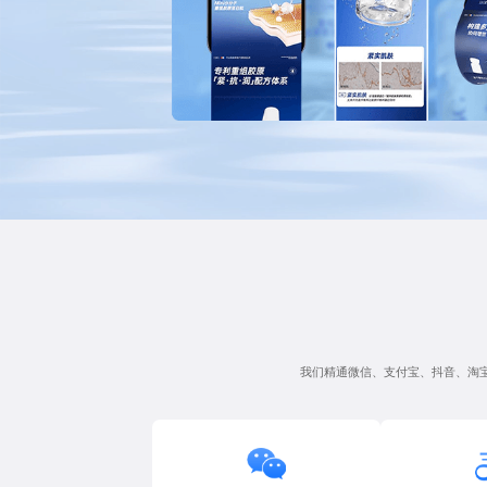
我们精通微信、支付宝、抖音、淘