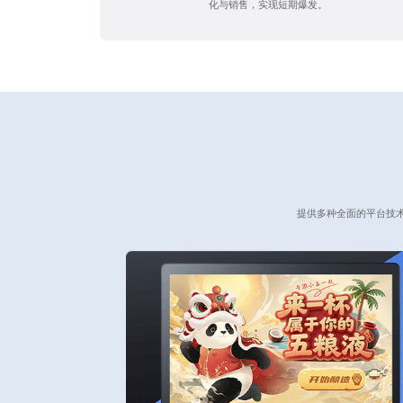
化与销售，实现短期爆发。
提供多种全面的平台技