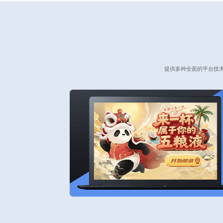
提供多种全面的平台技