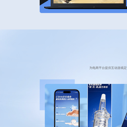
为电商平台提供互动游戏定