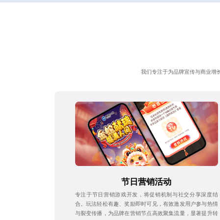
我们专注于为品牌宣传与商业增
节日营销活动
专注于节日营销游戏开发，将促销机制与社交分享深度结
合。玩法轻松有趣、奖励即时可见，有效激发用户参与热情
与裂变传播，为品牌在营销节点高效聚集流量，显著提升转