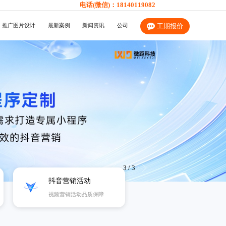
电话(微信)：
18140119082
推广图片设计
最新案例
新闻资讯
公司
工期报价
1
/
3
抖音营销活动
视频营销活动品质保障