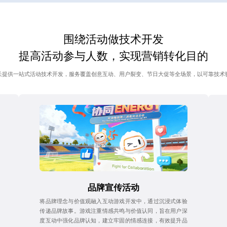
围绕活动做技术开发
提高活动参与人数，实现营销转化目的
长提供一站式活动技术开发，服务覆盖创意互动、用户裂变、节日大促等全场景，以可靠技术
品牌宣传活动
将品牌理念与价值观融入互动游戏开发中，通过沉浸式体验
传递品牌故事。游戏注重情感共鸣与价值认同，旨在用户深
度互动中强化品牌认知，建立牢固的情感连接，有效提升品