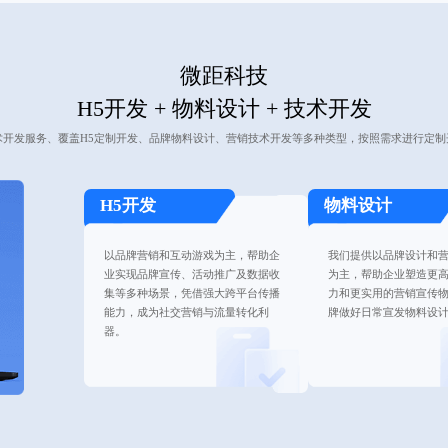
微距科技
H5开发 + 物料设计 + 技术开发
术开发服务、覆盖H5定制开发、品牌物料设计、营销技术开发等多种类型，按照需求进行定制
H5开发
物料设计
以品牌营销和互动游戏为主，帮助企
我们提供以品牌设计和
业实现品牌宣传、活动推广及数据收
为主，帮助企业塑造更
集等多种场景，凭借强大跨平台传播
力和更实用的营销宣传
能力，成为社交营销与流量转化利
牌做好日常宣发物料设
器。