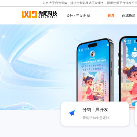
以各大平台为载体，提供定制化技术开发服务，深度挖掘平台潜在价
首页
商城搭建
设计+开发定制
分销工具开发
营销活动创意定制