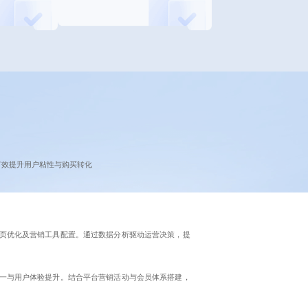
有效提升用户粘性与购买转化
页优化及营销工具配置。通过数据分析驱动运营决策，提
一与用户体验提升。结合平台营销活动与会员体系搭建，