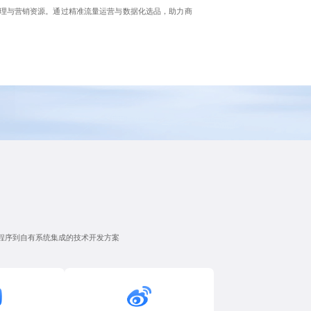
理与营销资源。通过精准流量运营与数据化选品，助力商
程序到自有系统集成的技术开发方案