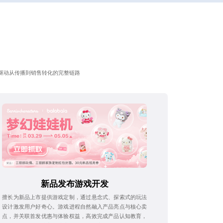
驱动从传播到销售转化的完整链路
新品发布游戏开发
擅长为新品上市提供游戏定制，通过悬念式、探索式的玩法
设计激发用户好奇心。游戏进程自然融入产品亮点与核心卖
点，并关联首发优惠与体验权益，高效完成产品认知教育，