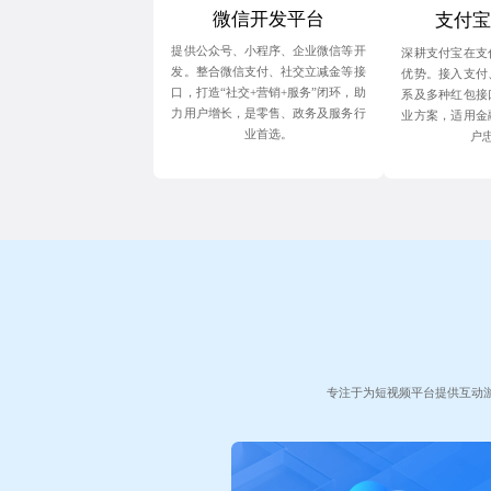
微信开发平台
支付宝
提供公众号、小程序、企业微信等开
深耕支付宝在支
发。整合微信支付、社交立减金等接
优势。接入支付
口，打造“社交+营销+服务”闭环，助
系及多种红包接
力用户增长，是零售、政务及服务行
业方案，适用金
业首选。
户
专注于为短视频平台提供互动