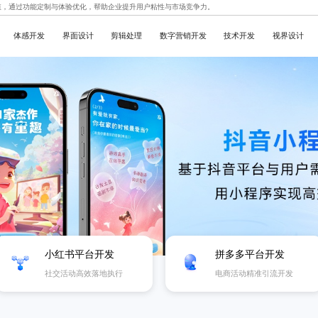
值，通过功能定制与体验优化，帮助企业提升用户粘性与市场竞争力。
体感开发
界面设计
剪辑处理
数字营销开发
技术开发
视界设计
小红书平台开发
拼多多平台开发
社交活动高效落地执行
电商活动精准引流开发