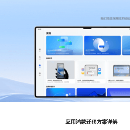
应用鸿蒙迁移方案详解