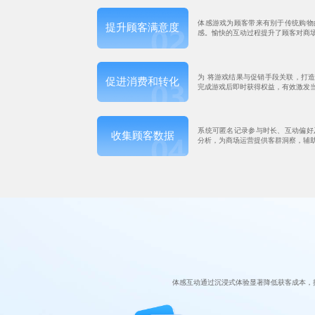
体感游戏为顾客带来有别于传统购物
提升顾客满意度
感。愉快的互动过程提升了顾客对商
为 将游戏结果与促销手段关联，打造
促进消费和转化
完成游戏后即时获得权益，有效激发
系统可匿名记录参与时长、互动偏好
收集顾客数据
分析，为商场运营提供客群洞察，辅
体感互动通过沉浸式体验显著降低获客成本，