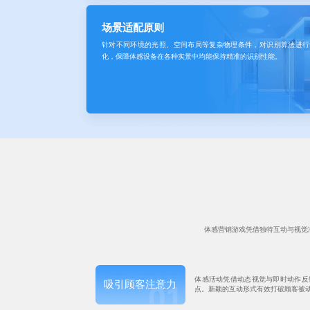
场景适配原则
针对不同环境的光照、空间布局等复杂物理条件，对识别算法进行
化，保障体感设备在各种实景中均能保持精准的识别性能。
体感营销游戏凭借独特互动与视觉
体感活动凭借动态视觉与即时动作反
吸引顾客注意力
点。新颖的互动形式有效打破顾客被