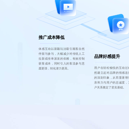
推广成本降低
体感互动以新颖玩法吸引顾客自然
停留与参与，大幅减少对传统人工
品牌好感提升
拉新或传单派发的依赖，有效控制
获客成本，同时引入的客流参与意
用户在轻松愉悦的互动过
愿更强，转化潜力更高。
然建立起对品牌的情感连
的深刻印象，从而显著增
亲和力与用户的忠诚度，
户关系奠定了坚实基础。