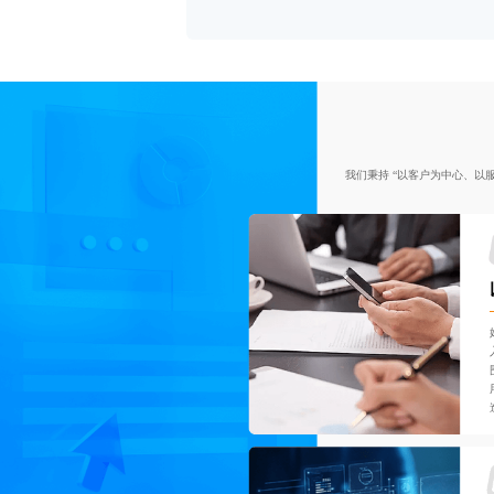
我们秉持 “以客户为中心、以