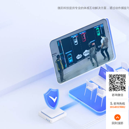
微距科技提供专业的体感互动解决方案，通过动作捕捉
咨询热线
18140119082
回到顶部