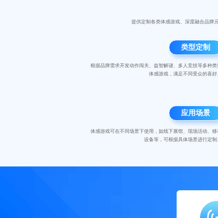
提供定制各类体感游戏、深度融合品牌
类型定制
根据品牌需求开发动作闯关、益智解谜、多人竞技等多种类
体感游戏，满足不同受众的喜好。
应用场景
体感游戏可在不同场景下使用，如线下展馆、现场活动、移
设备等，可根据具体场景进行定制