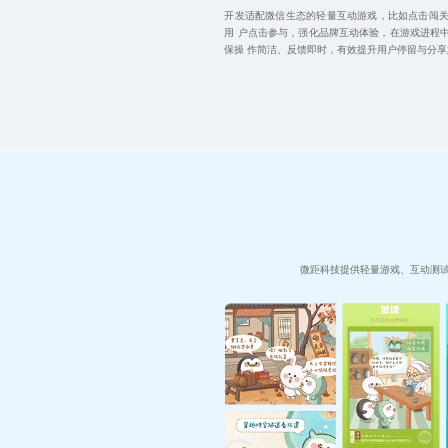
开发适配微信生态的轻量互动游戏，比如点击闯
用 户点击参与，强化品牌互动体验，在游戏进程
保操 作简洁、反馈即时，有效提升用户停留与分
微距科技提供轻量游戏、互动测试