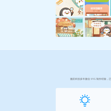
微距科技多年微信 SVG 制作经验