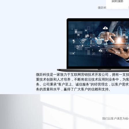
回到顶部
微距科技专注互联网营
微距科技是一家致力于互联网营销技术开发公司，拥有一支
重技术创新和人才培养，不断将前沿技术应用到业务中，为
务。公司秉承“客户至上、诚信服务”的经营理念，以客户需
务的质量和水平，赢得了广大客户的信赖和支持。
未来，我们将继续秉承创新的精神，不断提升核心竞争力，
提供更好的产品和服务，成为互联网领域的领先企业之一，
新篇章。
我们以客户满意为核